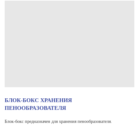
БЛОК-БОКС ХРАНЕНИЯ
ПЕНООБРАЗОВАТЕЛЯ
Блок-бокс предназначен для хранения пенообразователя.