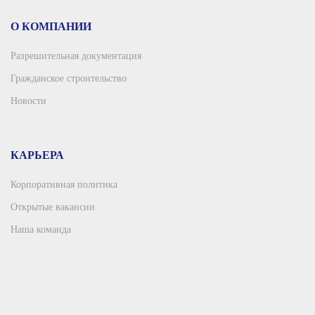
О КОМПАНИИ
Разрешительная документация
Гражданское строительство
Новости
КАРЬЕРА
Корпоративная политика
Открытые вакансии
Наша команда