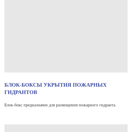
БЛОК-БОКСЫ УКРЫТИЯ ПОЖАРНЫХ
ГИДРАНТОВ
Блок-бокс предназначен для размещения пожарного гидранта.