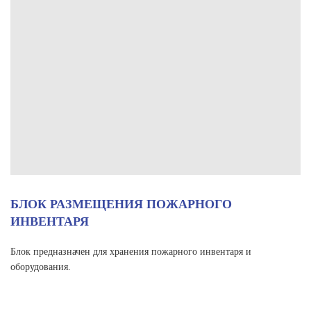
БЛОК РАЗМЕЩЕНИЯ ПОЖАРНОГО
ИНВЕНТАРЯ
Блок предназначен для хранения пожарного инвентаря и
оборудования.