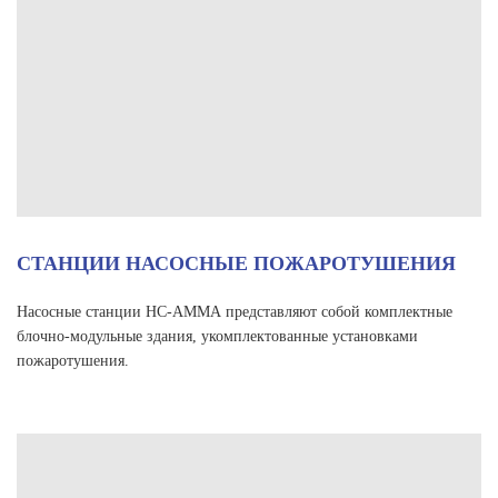
СТАНЦИИ НАСОСНЫЕ ПОЖАРОТУШЕНИЯ
Насосные станции НС-АММА представляют собой комплектные
блочно-модульные здания, укомплектованные установками
пожаротушения.