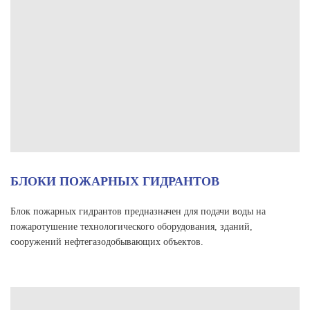
БЛОКИ ПОЖАРНЫХ ГИДРАНТОВ
Блок пожарных гидрантов предназначен для подачи воды на
пожаротушение технологического оборудования, зданий,
сооружений нефтегазодобывающих объектов.