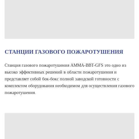
СТАНЦИИ ГАЗОВОГО ПОЖАРОТУШЕНИЯ
Станция газового пожаротушения АММА-BBT-GFS это одно из
высоко эффективных решений в области пожаротушения и
представляет собой бок-бокс полной заводской готовности с
комплектом оборудования необходимом для осуществления газового
пожаротушения.