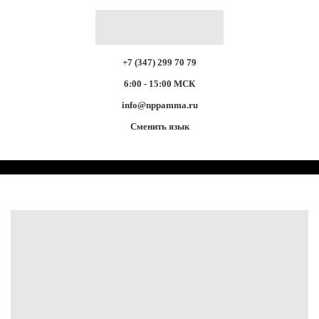
+7 (347) 299 70 79
6:00 - 15:00 МСК
info@nppamma.ru
Сменить язык