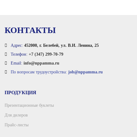
КОНТАКТЫ
Адрес:
452000, г. Белебей, ул. В.И. Ленина, 25
Телефон:
+7 (347) 299-70-79
Email:
info@nppamma.ru
По вопросам трудоустройства:
job@nppamma.ru
ПРОДУКЦИЯ
Презентационные буклеты
Для дилеров
Прайс-листы