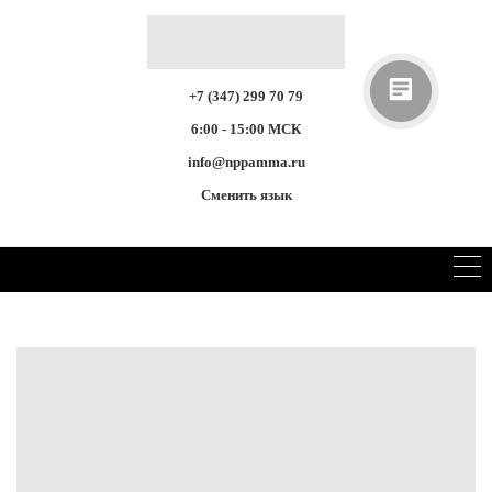
+7 (347) 299 70 79
6:00 - 15:00 МСК
info@nppamma.ru
Сменить язык