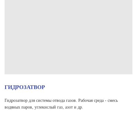
ГИДРОЗАТВОР
Гидрозатвор для системы отвода газов.
Рабочая среда - смесь
водяных паров, углекислый газ, азот и др.