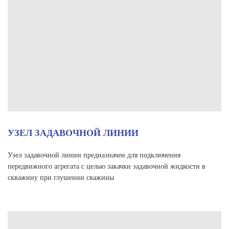
УЗЕЛ ЗАДАВОЧНОЙ ЛИНИИ
Узел задавочной линии предназначен для подключения
передвижного агрегата с целью закачки задавочной жидкости в
скважину при глушении сважины