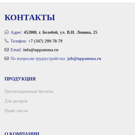
КОНТАКТЫ
Адрес:
452000, г. Белебей, ул. В.И. Ленина, 25
Телефон:
+7 (347) 299-70-79
Email:
info@nppamma.ru
По вопросам трудоустройства:
job@nppamma.ru
ПРОДУКЦИЯ
Презентационные буклеты
Для дилеров
Прайс-листы
О КОМПАНИИ