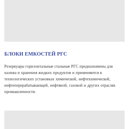
БЛОКИ ЕМКОСТЕЙ РГС
Резервуары горизонтальные стальные РГС предназначены для
налива и хранения жидких продуктов и применяются в
технологических установках химической, нефтехимической,
нефтеперерабатывающей, нефтяной, газовой и других отраслях
промышленности.