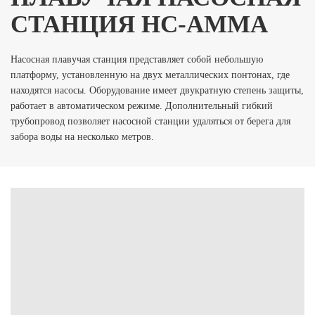
СТАНЦИЯ НС-АММА
Насосная плавучая станция представляет собой небольшую
платформу, установленную на двух металлических понтонах, где
находятся насосы. Оборудование имеет двукратную степень защиты,
работает в автоматическом режиме. Дополнительный гибкий
трубопровод позволяет насосной станции удаляться от берега для
забора воды на несколько метров.