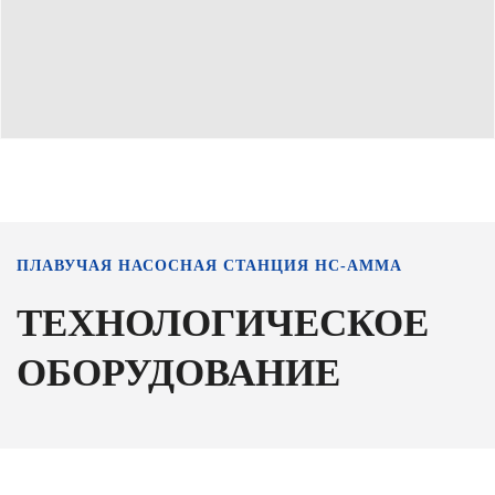
ПЛАВУЧАЯ НАСОСНАЯ СТАНЦИЯ НС-АММА
ТЕХНОЛОГИЧЕСКОЕ
ОБОРУДОВАНИЕ