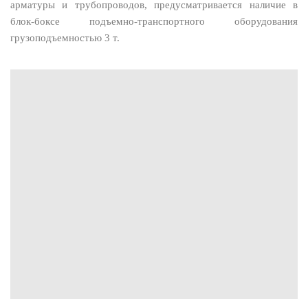
арматуры и трубопроводов, предусматривается наличие в
блок-боксе подъемно-транспортного оборудования
грузоподъемностью 3 т.