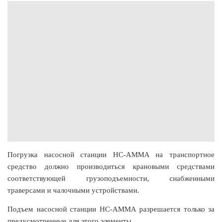
Погрузка насосной станции НС-АММА на транспортное
средство должно производиться крановыми средствами
соответствующей грузоподъемности, снабженными
траверсами и чалочными устройствами.
Подъем насосной станции НС-АММА разрешается только за
предусмотренные для этого элементы.