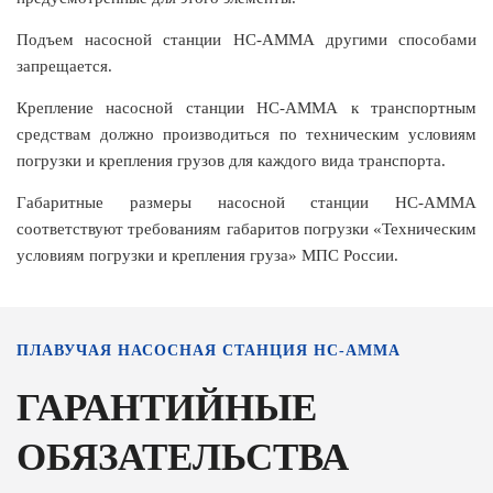
Подъем насосной станции НС-АММА другими способами
запрещается.
Крепление насосной станции НС-АММА к транспортным
средствам должно производиться по техническим условиям
погрузки и крепления грузов для каждого вида транспорта.
Габаритные размеры насосной станции НС-АММА
соответствуют требованиям габаритов погрузки «Техническим
условиям погрузки и крепления груза» МПС России.
ПЛАВУЧАЯ НАСОСНАЯ СТАНЦИЯ НС-АММА
ГАРАНТИЙНЫЕ
ОБЯЗАТЕЛЬСТВА