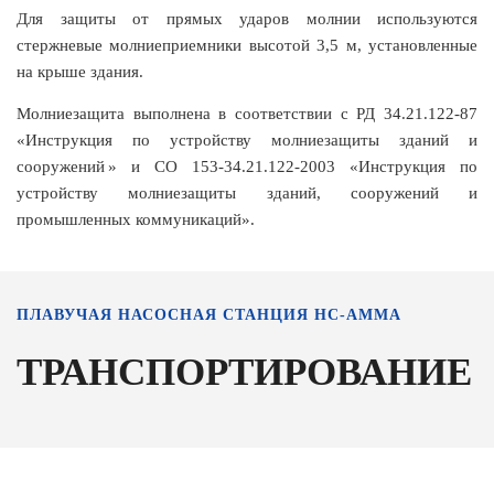
Для защиты от прямых ударов молнии используются
стержневые молниеприемники высотой 3,5 м, установленные
на крыше здания.
Молниезащита выполнена в соответствии с РД 34.21.122-87
«Инструкция по устройству молниезащиты зданий и
сооружений » и СО 153-34.21.122-2003 «Инструкция по
устройству молниезащиты зданий, сооружений и
промышленных коммуникаций».
ПЛАВУЧАЯ НАСОСНАЯ СТАНЦИЯ НС-АММА
ТРАНСПОРТИРОВАНИЕ