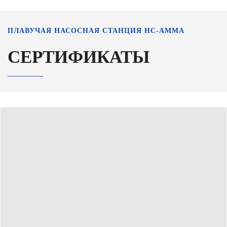
ПЛАВУЧАЯ НАСОСНАЯ СТАНЦИЯ НС-АММА
СЕРТИФИКАТЫ