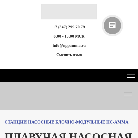
+7 (347) 299 70 79
6:00 - 15:00 МСК
info@nppamma.ru
Сменить язык
СТАНЦИИ НАСОСНЫЕ БЛОЧНО-МОДУЛЬНЫЕ НС-АММА
ПЛАВУЧАЯ НАСОСНАЯ