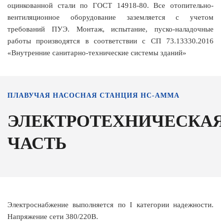
оцинкованной стали по ГОСТ 14918-80. Все отопительно-
вентиляционное оборудование заземляется с учетом
требований ПУЭ. Монтаж, испытание, пуско-наладочные
работы производятся в соответствии с СП 73.13330.2016
«Внутренние санитарно-технические системы зданий»
ПЛАВУЧАЯ НАСОСНАЯ СТАНЦИЯ НС-АММА
ЭЛЕКТРОТЕХНИЧЕСКА
ЧАСТЬ
Электроснабжение выполняется по I категории надежности.
Напряжение сети 380/220В.