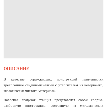
ОПИСАНИЕ
В качестве ограждающих конструкций применяются
трехслойные сэндвич-панелями с утеплителем из негорючего,
экологически чистого материала.
Насосная плавучая станция представляет собой сборно-
разборную конструкцию, состоящую из металлических