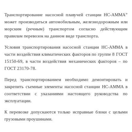
Транспортирование насосной плавучей станции НС-АММА”
может производиться автомобильным, железнодорожным или
морским (речным) транспортом согласно действующим
правилам перевозок на данном виде транспорта.
Условия транспортирования насосной станции НС-АММА в
части воздействия климатических факторов по группе 8 ГОСТ
15150-69, в части воздействия механических факторов – по
ГОСТ 23170-78.
Перед транспортированием необходимо демонтировать и
закрепить съемные элементы насосной станции НС-АММА в
соответствии с указаниями настоящего руководства по
эксплуатации.
К перевозке допускаются только исправные блоки с целыми
грузовыми проушинами.