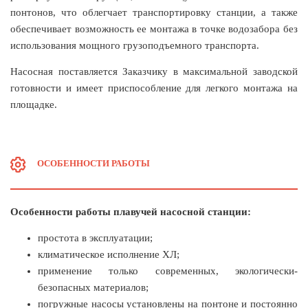
понтонов, что облегчает транспортировку станции, а также
обеспечивает возможность ее монтажа в точке водозабора без
использования мощного грузоподъемного транспорта.
Насосная поставляется Заказчику в максимальной заводской
готовности и имеет приспособление для легкого монтажа на
площадке.
ОСОБЕННОСТИ РАБОТЫ
Особенности работы плавучей насосной станции:
простота в эксплуатации;
климатическое исполнение ХЛ;
применение только современных, экологически-
безопасных материалов;
погружные насосы установлены на понтоне и постоянно