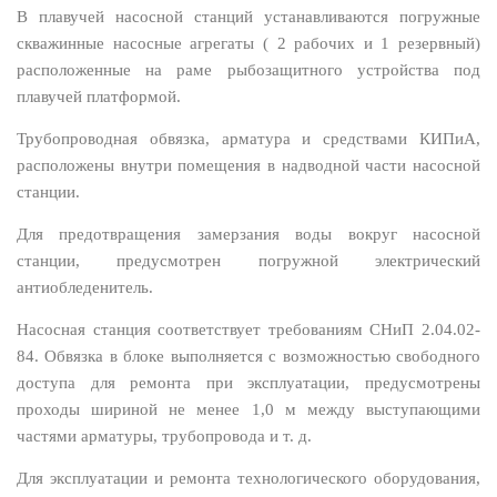
В плавучей насосной станций устанавливаются погружные
скважинные насосные агрегаты ( 2 рабочих и 1 резервный)
расположенные на раме рыбозащитного устройства под
плавучей платформой.
Трубопроводная обвязка, арматура и средствами КИПиА,
расположены внутри помещения в надводной части насосной
станции.
Для предотвращения замерзания воды вокруг насосной
станции, предусмотрен погружной электрический
антиобледенитель.
Насосная станция соответствует требованиям СНиП 2.04.02-
84. Обвязка в блоке выполняется с возможностью свободного
доступа для ремонта при эксплуатации, предусмотрены
проходы шириной не менее 1,0 м между выступающими
частями арматуры, трубопровода и т. д.
Для эксплуатации и ремонта технологического оборудования,