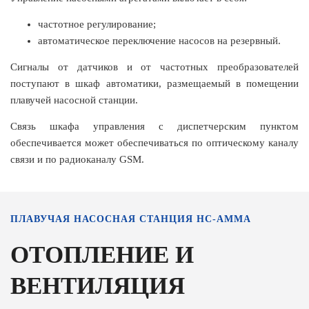
частотное регулирование;
автоматическое переключение насосов на резервный.
Сигналы от датчиков и от частотных преобразователей
поступают в шкаф автоматики, размещаемый в помещении
плавучей насосной станции.
Связь шкафа управления с диспетчерским пунктом
обеспечивается может обеспечиваться по оптическому каналу
связи и по радиоканалу GSM.
ПЛАВУЧАЯ НАСОСНАЯ СТАНЦИЯ НС-АММА
ОТОПЛЕНИЕ И
ВЕНТИЛЯЦИЯ