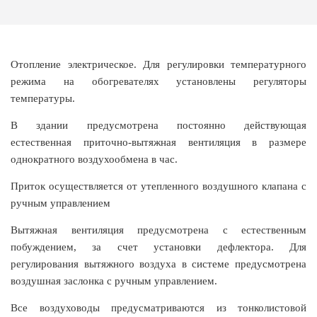
Отопление электрическое. Для регулировки температурного
режима на обогревателях установлены регуляторы
температуры.
В здании предусмотрена постоянно действующая
естественная приточно-вытяжная вентиляция в размере
однократного воздухообмена в час.
Приток осуществляется от утепленного воздушного клапана с
ручным управлением
Вытяжная вентиляция предусмотрена с естественным
побуждением, за счет установки дефлектора. Для
регулирования вытяжного воздуха в системе предусмотрена
воздушная заслонка с ручным управлением.
Все воздуховоды предусматриваются из тонколистовой