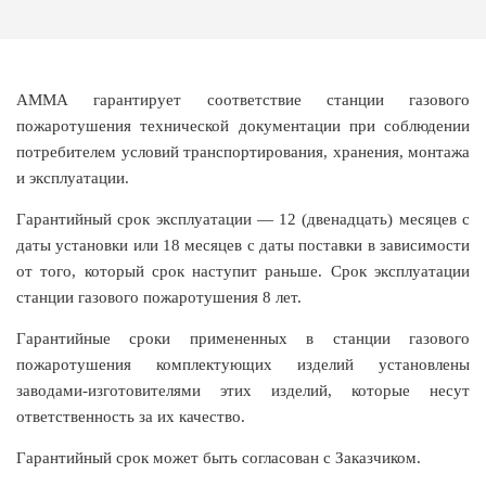
АММА гарантирует соответствие станции газового
пожаротушения технической документации при соблюдении
потребителем условий транспортирования, хранения, монтажа
и эксплуатации.
Гарантийный срок эксплуатации — 12 (двенадцать) месяцев с
даты установки или 18 месяцев с даты поставки в зависимости
от того, который срок наступит раньше. Срок эксплуатации
станции газового пожаротушения 8 лет.
Гарантийные сроки примененных в станции газового
пожаротушения комплектующих изделий установлены
заводами-изготовителями этих изделий, которые несут
ответственность за их качество.
Гарантийный срок может быть согласован с Заказчиком.