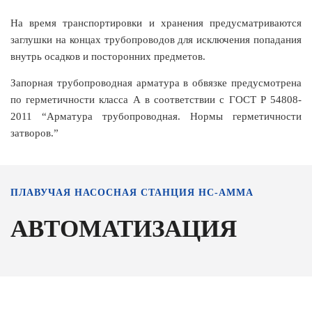
На время транспортировки и хранения предусматриваются
заглушки на концах трубопроводов для исключения попадания
внутрь осадков и посторонних предметов.
Запорная трубопроводная арматура в обвязке предусмотрена
по герметичности класса А в соответствии с ГОСТ Р 54808-
2011 “Арматура трубопроводная. Нормы герметичности
затворов.”
ПЛАВУЧАЯ НАСОСНАЯ СТАНЦИЯ НС-АММА
АВТОМАТИЗАЦИЯ