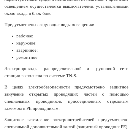
освещением осуществляется выключателями, установленными
около входа в блок-бокс.
Предусмотрены следующие виды освещения:
рабочее;
наружное;
аварийное;
ремонтное.
Электропроводка распределительной и групповой сети
станции выполнена по системе TN-S.
В целях электробезопасности предусмотрено защитное
зануление открытых проводящих частей с помощью
специальных проводников, присоединенных отдельным
зажимом к РЕ проводникам.
Защитное заземление электропотребителей предусмотрено
специальной дополнительной жилой (защитный проводник РЕ).