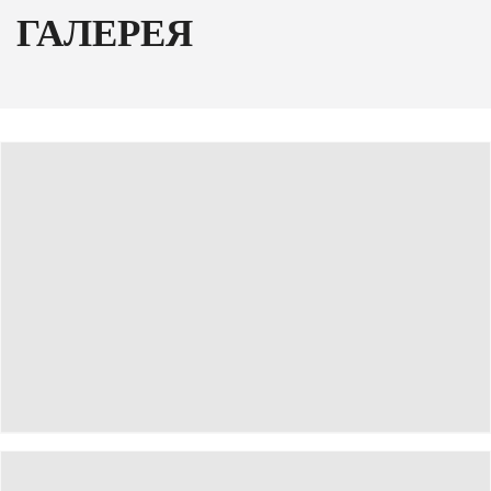
ГАЛЕРЕЯ