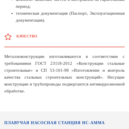
период;
техническая документация (Паспорт, Эксплуатационная
документация).
КАЧЕСТВО
Металлоконструкции изготавливаются в соответствии с
требованиями ГОСТ 23118-2012 «Конструкции стальные
строительные» и СП 53-101-98 «Изготовление и контроль
качества стальных строительных конструкций». Несущие
конструкции и трубопроводы подвергаются антикоррозионной
обработке.
ПЛАВУЧАЯ НАСОСНАЯ СТАНЦИЯ НС-АММА