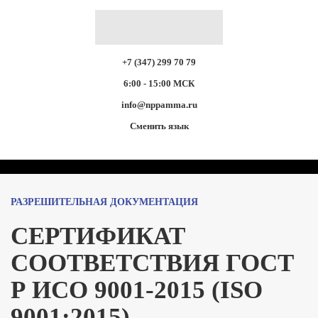
+7 (347) 299 70 79
6:00 - 15:00 МСК
info@nppamma.ru
Сменить язык
РАЗРЕШИТЕЛЬНАЯ ДОКУМЕНТАЦИЯ
СЕРТИФИКАТ
СООТВЕТСТВИЯ ГОСТ
Р ИСО 9001-2015 (ISO
9001:2015)