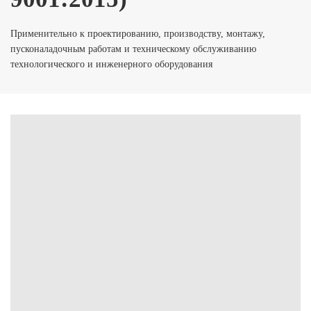
Применительно к проектированию, производству, монтажу,
пусконаладочным работам и техническому обслуживанию
технологического и инженерного оборудования