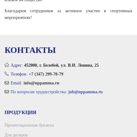
Благодарим сотрудников за активное участие в спортивных
мероприятиях!
КОНТАКТЫ
Адрес:
452000, г. Белебей, ул. В.И. Ленина, 25
Телефон:
+7 (347) 299-70-79
Email:
info@nppamma.ru
По вопросам трудоустройства:
job@nppamma.ru
ПРОДУКЦИЯ
Презентационные буклеты
Для дилеров