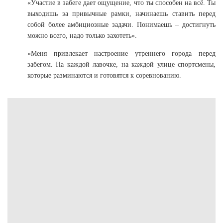
«Участие в забеге дает ощущение, что ты способен на всё. Ты
выходишь за привычные рамки, начинаешь ставить перед
собой более амбициозные задачи. Понимаешь – достигнуть
можно всего, надо только захотеть».
«Меня привлекает настроение утреннего города перед
забегом. На каждой лавочке, на каждой улице спортсмены,
которые разминаются и готовятся к соревнованию.