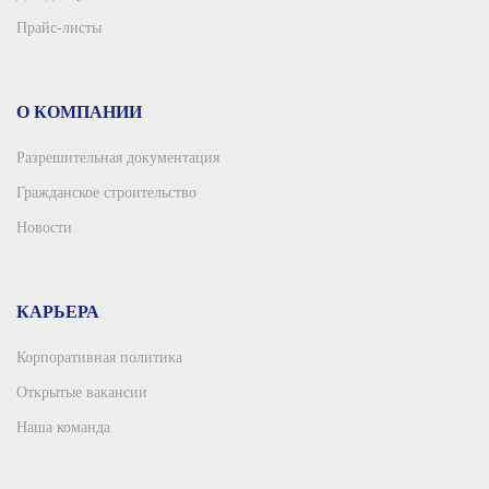
Прайс-листы
О КОМПАНИИ
Разрешительная документация
Гражданское строительство
Новости
КАРЬЕРА
Корпоративная политика
Открытые вакансии
Наша команда