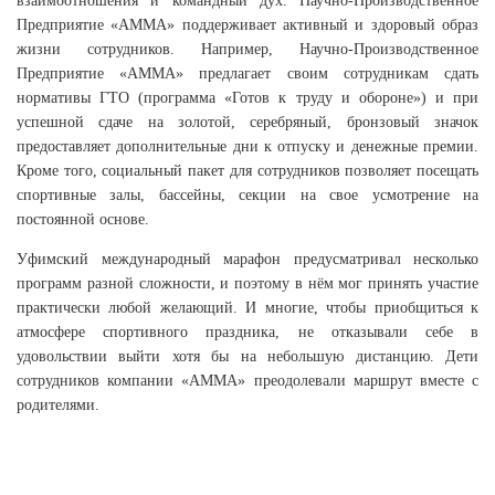
взаимоотношения и командный дух. Научно-Производственное
Предприятие «АММА» поддерживает активный и здоровый образ
жизни сотрудников. Например, Научно-Производственное
Предприятие «АММА» предлагает своим сотрудникам сдать
нормативы ГТО (программа «Готов к труду и обороне») и при
успешной сдаче на золотой, серебряный, бронзовый значок
предоставляет дополнительные дни к отпуску и денежные премии.
Кроме того, социальный пакет для сотрудников позволяет посещать
спортивные залы, бассейны, секции на свое усмотрение на
постоянной основе.
Уфимский международный марафон предусматривал несколько
программ разной сложности, и поэтому в нём мог принять участие
практически любой желающий. И многие, чтобы приобщиться к
атмосфере спортивного праздника, не отказывали себе в
удовольствии выйти хотя бы на небольшую дистанцию. Дети
сотрудников компании «АММА» преодолевали маршрут вместе с
родителями.