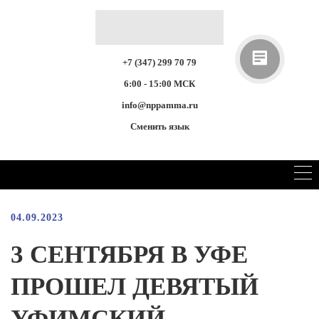
+7 (347) 299 70 79
6:00 - 15:00 МСК
info@nppamma.ru
Сменить язык
04.09.2023
3 СЕНТЯБРЯ В УФЕ
ПРОШЕЛ ДЕВЯТЫЙ
УФИМСКИЙ