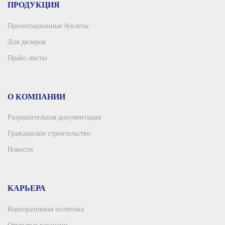
ПРОДУКЦИЯ
Презентационные буклеты
Для дилеров
Прайс-листы
О КОМПАНИИ
Разрешительная документация
Гражданское строительство
Новости
КАРЬЕРА
Корпоративная политика