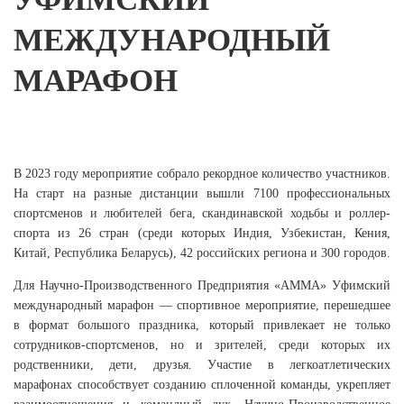
МЕЖДУНАРОДНЫЙ
МАРАФОН
В 2023 году мероприятие собрало рекордное количество участников.
На старт на разные дистанции вышли 7100 профессиональных
спортсменов и любителей бега, скандинавской ходьбы и роллер-
спорта из 26 стран (среди которых Индия, Узбекистан, Кения,
Китай, Республика Беларусь), 42 российских региона и 300 городов.
Для Научно-Производственного Предприятия «АММА» Уфимский
международный марафон — спортивное мероприятие, перешедшее
в формат большого праздника, который привлекает не только
сотрудников-спортсменов, но и зрителей, среди которых их
родственники, дети, друзья. Участие в легкоатлетических
марафонах способствует созданию сплоченной команды, укрепляет