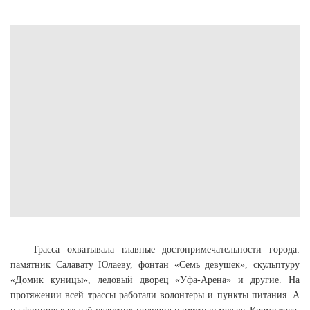
Трасса охватывала главные достопримечательности города:
памятник Салавату Юлаеву, фонтан «Семь девушек», скульптуру
«Домик куницы», ледовый дворец «Уфа-Арена» и другие. На
протяжении всей трассы работали волонтеры и пункты питания. А