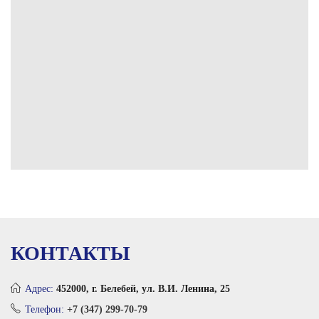
КОНТАКТЫ
Адрес:
452000, г. Белебей, ул. В.И. Ленина, 25
Телефон:
+7 (347) 299-70-79