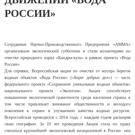
РОССИИ»
Сотрудники Научно-Производственного Предприятия «АММА»
организовали экологический субботник и стали волонтерами по
очистке природного парка «Кандры-куль» в рамках проекта «Вода
России».
Для справки, Всероссийская акция по очистке от мусора берегов
водных объектов «Вода России» («Берег добрых дел») — часть
федерального проекта «Сохранение уникальных водных объектов»
национального проекта «Экология». Акция способствует
повышению экологической грамотности среди населения страны, в
том числе привлекает внимание общественности и молодого
поколения к охране и улучшению качества водных ресурсов.
Всероссийская проводится с 2014 года, с каждым годом расширяя
свою географию. За 10 лет проведения Акция стала по праву
считаться крупнейшей экологической инициативой в России: она