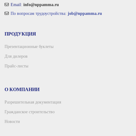
Email:
info@nppamma.ru
По вопросам трудоустройства:
job@nppamma.ru
ПРОДУКЦИЯ
Презентационные буклеты
Для дилеров
Прайс-листы
О КОМПАНИИ
Разрешительная документация
Гражданское строительство
Новости