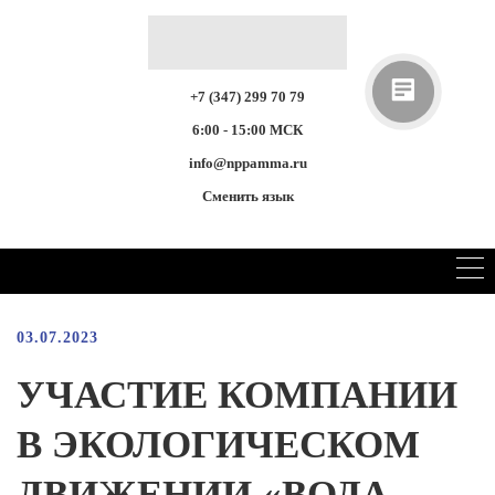
+7 (347) 299 70 79
6:00 - 15:00 МСК
info@nppamma.ru
Сменить язык
03.07.2023
УЧАСТИЕ КОМПАНИИ
В ЭКОЛОГИЧЕСКОМ
ДВИЖЕНИИ «ВОДА