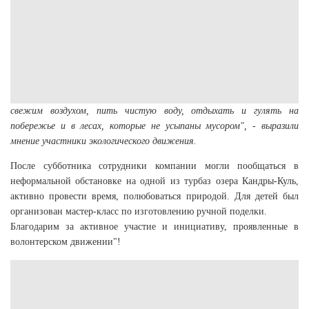
свежим воздухом
, пить чистую воду, отдыхать и гулять на
побережье и в лесах, которые не усыпаны мусором", - выразили
мнение участники экологического движения.
После субботника сотрудники компании могли пообщаться в
неформальной обстановке на одной из турбаз озера Кандры-Куль,
активно провести время, полюбоваться природой. Для детей был
организован мастер-класс по изготовлению ручной поделки.
Благодарим за активное участие и инициативу, проявленные в
волонтерском движении"!