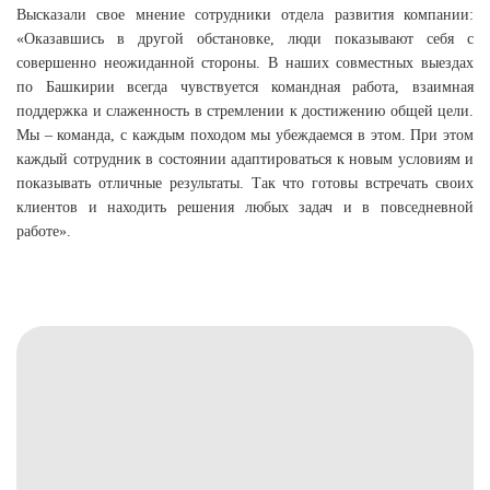
Высказали свое мнение сотрудники отдела развития компании:
«Оказавшись в другой обстановке, люди показывают себя с
совершенно неожиданной стороны. В наших совместных выездах
по Башкирии всегда чувствуется командная работа, взаимная
поддержка и слаженность в стремлении к достижению общей цели.
Мы – команда, с каждым походом мы убеждаемся в этом. При этом
каждый сотрудник в состоянии адаптироваться к новым условиям и
показывать отличные результаты. Так что готовы встречать своих
клиентов и находить решения любых задач и в повседневной
работе».