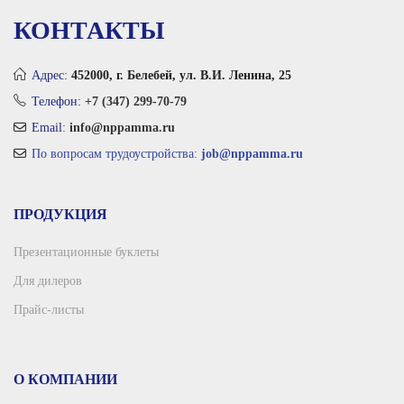
КОНТАКТЫ
Адрес:
452000, г. Белебей, ул. В.И. Ленина, 25
Телефон:
+7 (347) 299-70-79
Email:
info@nppamma.ru
По вопросам трудоустройства:
job@nppamma.ru
ПРОДУКЦИЯ
Презентационные буклеты
Для дилеров
Прайс-листы
О КОМПАНИИ