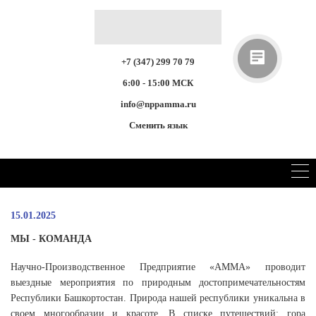
+7 (347) 299 70 79
6:00 - 15:00 МСК
info@nppamma.ru
Сменить язык
15.01.2025
МЫ - КОМАНДА
Научно-Производственное Предприятие «АММА» проводит
выездные мероприятия по природным достопримечательностям
Республики Башкортостан. Природа нашей республики уникальна в
своем многообразии и красоте. В списке путешествий: гора