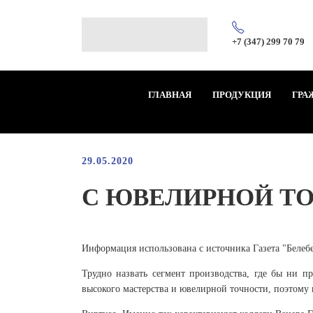
+7 (347) 299 70 79
ГЛАВНАЯ
ПРОДУКЦИЯ
ГРА
29.05.2020
С ЮВЕЛИРНОЙ Т
Информация использована с источника Газета "Белебе
Трудно назвать сегмент производства, где бы ни п
высокого мастерства и ювелирной точности, поэтому 