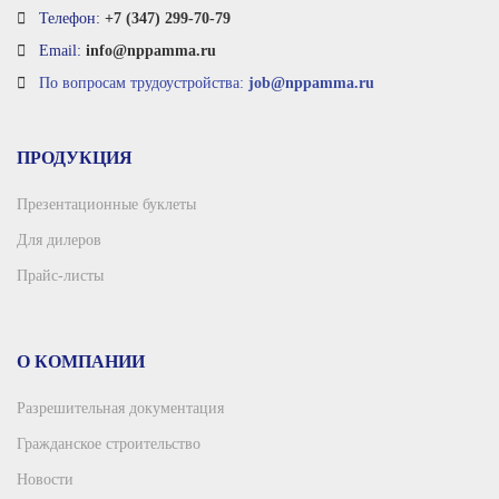
Телефон:
+7 (347) 299-70-79
Email:
info@nppamma.ru
По вопросам трудоустройства:
job@nppamma.ru
ПРОДУКЦИЯ
Презентационные буклеты
Для дилеров
Прайс-листы
О КОМПАНИИ
Разрешительная документация
Гражданское строительство
Новости