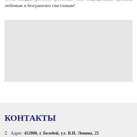
любимым и безгранично счастливым!
КОНТАКТЫ
Адрес:
452000, г. Белебей, ул. В.И. Ленина, 25