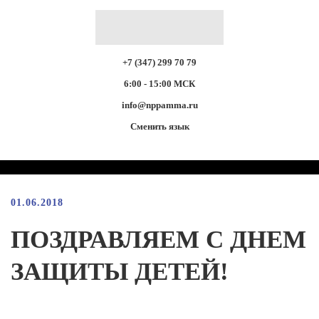
+7 (347) 299 70 79
6:00 - 15:00 МСК
info@nppamma.ru
Сменить язык
01.06.2018
ПОЗДРАВЛЯЕМ С ДНЕМ
ЗАЩИТЫ ДЕТЕЙ!