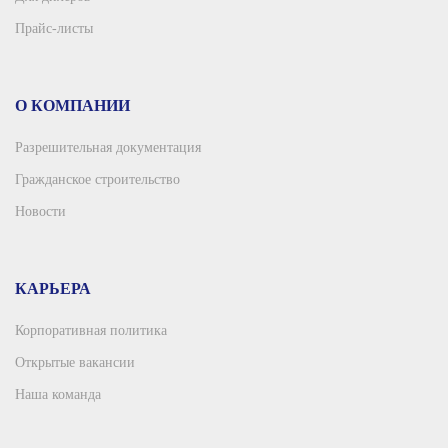
Прайс-листы
О КОМПАНИИ
Разрешительная документация
Гражданское строительство
Новости
КАРЬЕРА
Корпоративная политика
Открытые вакансии
Наша команда