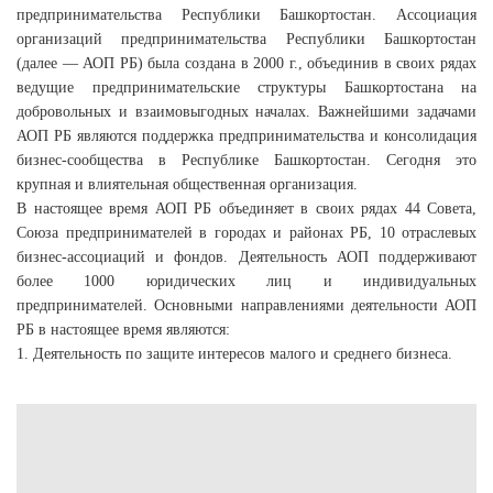
предпринимательства Республики Башкортостан. Ассоциация
организаций предпринимательства Республики Башкортостан
(далее — АОП РБ) была создана в 2000 г., объединив в своих рядах
ведущие предпринимательские структуры Башкортостана на
добровольных и взаимовыгодных началах. Важнейшими задачами
АОП РБ являются поддержка предпринимательства и консолидация
бизнес-сообщества в Республике Башкортостан. Сегодня это
крупная и влиятельная общественная организация.
В настоящее время АОП РБ объединяет в своих рядах 44 Совета,
Союза предпринимателей в городах и районах РБ, 10 отраслевых
бизнес-ассоциаций и фондов. Деятельность АОП поддерживают
более 1000 юридических лиц и индивидуальных
предпринимателей. Основными направлениями деятельности АОП
РБ в настоящее время являются:
1. Деятельность по защите интересов малого и среднего бизнеса.