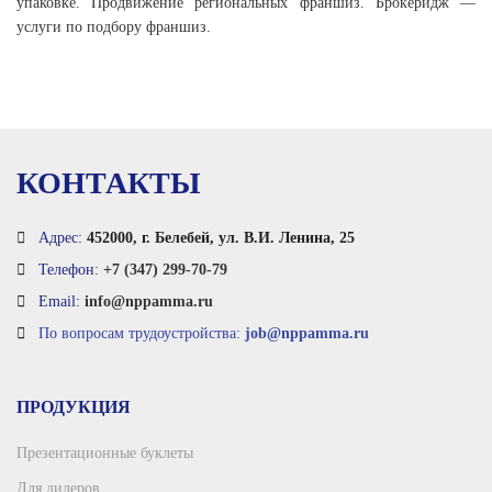
упаковке. Продвижение региональных франшиз. Брокеридж —
услуги по подбору франшиз.
КОНТАКТЫ
Адрес:
452000, г. Белебей, ул. В.И. Ленина, 25
Телефон:
+7 (347) 299-70-79
Email:
info@nppamma.ru
По вопросам трудоустройства:
job@nppamma.ru
ПРОДУКЦИЯ
Презентационные буклеты
Для дилеров