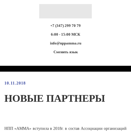
+7 (347) 299 70 79
6:00 - 15:00 МСК
info@nppamma.ru
Сменить язык
10.11.2018
НОВЫЕ ПАРТНЕРЫ
НПП «АММА» вступила в 2018г. в состав Ассоциации организаций