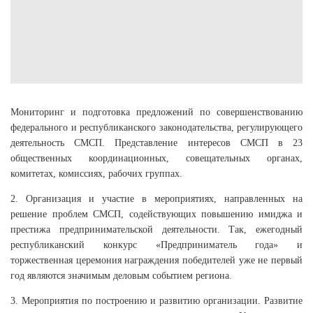
Мониторинг и подготовка предложений по совершенствованию
федерального и республиканского законодательства, регулирующего
деятельность СМСП. Представление интересов СМСП в 23
общественных координационных, совещательных органах,
комитетах, комиссиях, рабочих группах.
2. Организация и участие в мероприятиях, направленных на
решение проблем СМСП, содействующих повышению имиджа и
престижа предпринимательской деятельности. Так, ежегодный
республиканский конкурс «Предприниматель года» и
торжественная церемония награждения победителей уже не первый
год являются значимым деловым событием региона.
3. Мероприятия по построению и развитию организации. Развитие