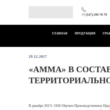
+7 (347) 299 70 79
ГЛАВНАЯ
ПРОДУКЦИЯ
ГРА
29.12.2017
«АММА» В СОСТ
ТЕРРИТОРИАЛЬНО
В декабре 2017г. ООО Научно-Производственное Пр