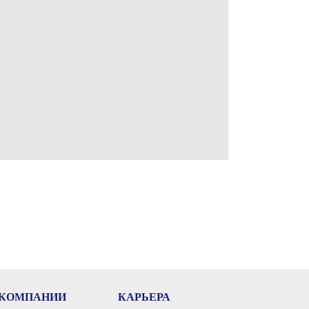
 КОМПАНИИ
КАРЬЕРА