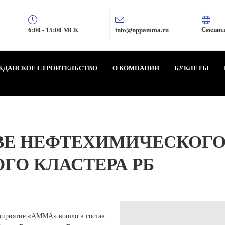
Сменит
6:00 - 15:00 МСК
info@nppamma.ru
ЖДАНСКОЕ СТРОИТЕЛЬСТВО
О КОМПАНИИ
БУКЛЕТЫ
АВЕ НЕФТЕХИМИЧЕСКОГ
ГО КЛАСТЕРА РБ
едприятие «АММА» вошло в состав