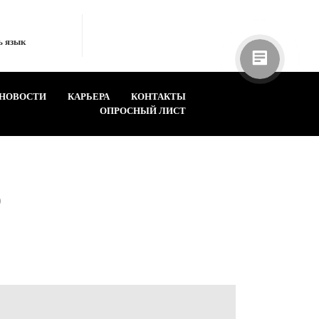
ь язык
НОВОСТИ
КАРЬЕРА
КОНТАКТЫ
ОПРОСНЫЙ ЛИСТ
О