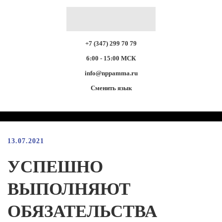
+7 (347) 299 70 79
6:00 - 15:00 МСК
info@nppamma.ru
Сменить язык
13.07.2021
УСПЕШНО
ВЫПОЛНЯЮТ
ОБЯЗАТЕЛЬСТВА