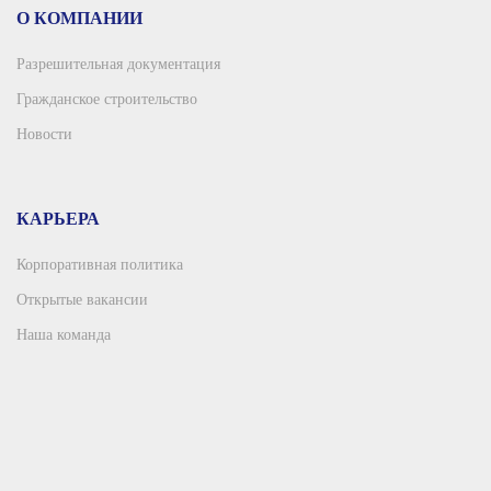
О КОМПАНИИ
Разрешительная документация
Гражданское строительство
Новости
КАРЬЕРА
Корпоративная политика
Открытые вакансии
Наша команда