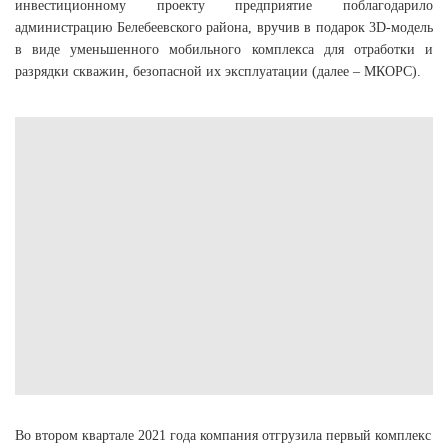
инвестиционному проекту предприятие поблагодарило
администрацию Белебеевского района, вручив в подарок 3D-модель
в виде уменьшенного мобильного комплекса для отработки и
разрядки скважин, безопасной их эксплуатации (далее – МКОРС).
Во втором квартале 2021 года компания отгрузила первый комплекс