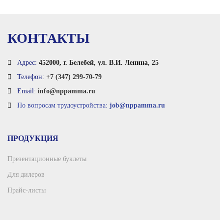
КОНТАКТЫ
Адрес:
452000, г. Белебей, ул. В.И. Ленина, 25
Телефон:
+7 (347) 299-70-79
Email:
info@nppamma.ru
По вопросам трудоустройства:
job@nppamma.ru
ПРОДУКЦИЯ
Презентационные буклеты
Для дилеров
Прайс-листы