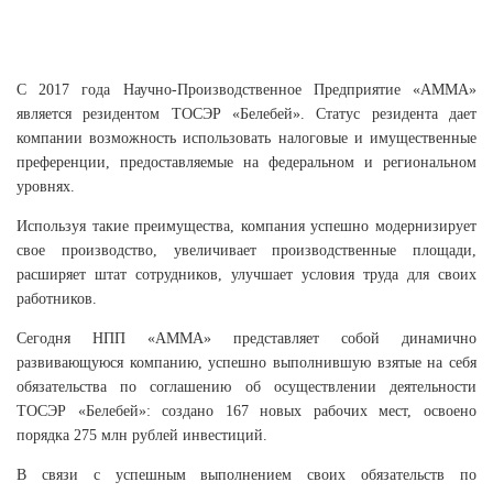
С 2017 года Научно-Производственное Предприятие «АММА»
является резидентом ТОСЭР «Белебей». Статус резидента дает
компании возможность использовать налоговые и имущественные
преференции, предоставляемые на федеральном и региональном
уровнях.
Используя такие преимущества, компания успешно модернизирует
свое производство, увеличивает производственные площади,
расширяет штат сотрудников, улучшает условия труда для своих
работников.
Сегодня НПП «АММА» представляет собой динамично
развивающуюся компанию, успешно выполнившую взятые на себя
обязательства по соглашению об осуществлении деятельности
ТОСЭР «Белебей»: создано 167 новых рабочих мест, освоено
порядка 275 млн рублей инвестиций.
В связи с успешным выполнением своих обязательств по