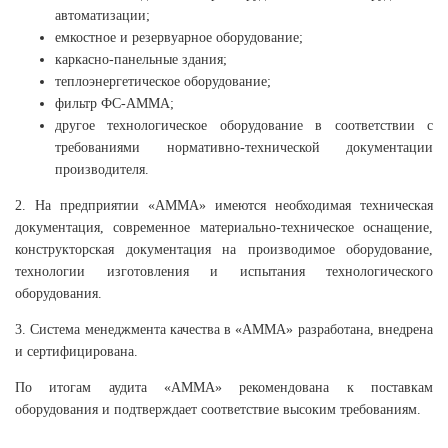
автоматизации;
емкостное и резервуарное оборудование;
каркасно-панельные здания;
теплоэнергетическое оборудование;
фильтр ФС-АММА;
другое технологическое оборудование в соответствии с
требованиями нормативно-технической документации
производителя.
2. На предприятии «АММА» имеются необходимая техническая
документация, современное материально-техническое оснащение,
конструкторская документация на производимое оборудование,
технологии изготовления и испытания технологического
оборудования.
3. Система менеджмента качества в «АММА» разработана, внедрена
и сертифицирована.
По итогам аудита «АММА» рекомендована к поставкам
оборудования и подтверждает соответствие высоким требованиям.