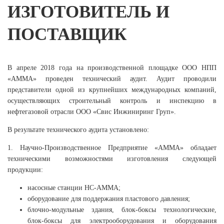
ИЗГОТОВИТЕЛЬ И
ПОСТАВЩИК
В апреле 2018 года на производственной площадке ООО НПП
«АММА» проведен технический аудит. Аудит проводили
представители одной из крупнейших международных компаний,
осуществляющих строительный контроль и инспекцию в
нефтегазовой отрасли ООО «Свис Инжиниринг Груп».
В результате технического аудита установлено:
1. Научно-Производственное Предприятие «АММА» обладает
техническими возможностями изготовления следующей
продукции:
насосные станции НС-АММА;
оборудование для поддержания пластового давления;
блочно-модульные здания, блок-боксы технологические,
блок-боксы для электрооборудования и оборудования