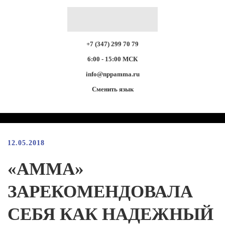
+7 (347) 299 70 79
6:00 - 15:00 МСК
info@nppamma.ru
Сменить язык
12.05.2018
«АММА»
ЗАРЕКОМЕНДОВАЛА
СЕБЯ КАК НАДЕЖНЫЙ