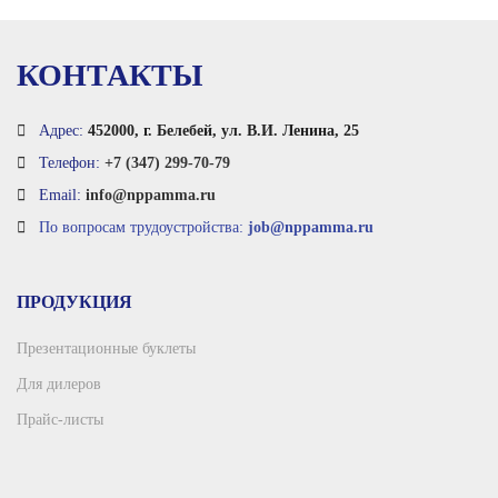
КОНТАКТЫ
Адрес:
452000, г. Белебей, ул. В.И. Ленина, 25
Телефон:
+7 (347) 299-70-79
Email:
info@nppamma.ru
По вопросам трудоустройства:
job@nppamma.ru
ПРОДУКЦИЯ
Презентационные буклеты
Для дилеров
Прайс-листы